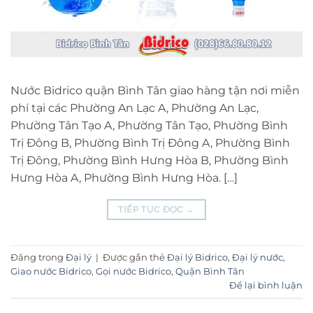
Nước Bidrico quận Bình Tân giao hàng tận nơi miễn
phí tại các Phường An Lạc A, Phường An Lạc,
Phường Tân Tạo A, Phường Tân Tạo, Phường Bình
Trị Đông B, Phường Bình Trị Đông A, Phường Bình
Trị Đông, Phường Bình Hưng Hòa B, Phường Bình
Hưng Hòa A, Phường Bình Hưng Hòa. […]
TIẾP TỤC ĐỌC
→
Đăng trong
Đại lý
|
Được gắn thẻ
Đại lý Bidrico
,
Đại lý nước
,
Giao nước Bidrico
,
Gọi nước Bidrico
,
Quận Bình Tân
Để lại bình luận